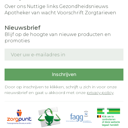
Over ons
Nuttige links
Gezondheidsnieuws
Apotheker van wacht
Voorschrift
Zorgtarieven
Nieuwsbrief
Blijf op de hoogte van nieuwe producten en
promoties
E-mail adres
Inschrijven
Door op inschrijven te klikken, schrijft u zich in voor onze
nieuwsbrief en gaat u akkoord met onze
privacy policy
.