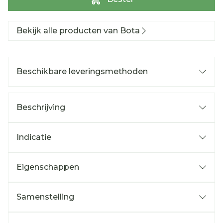
Bekijk alle producten van Bota
Beschikbare leveringsmethoden
Beschrijving
Indicatie
Eigenschappen
Samenstelling