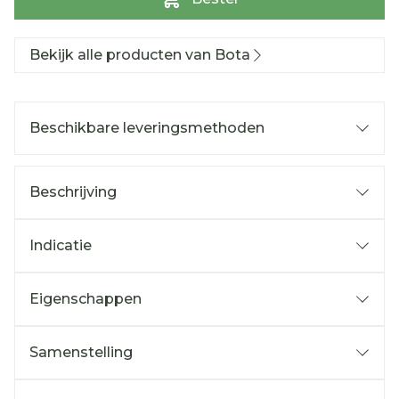
Bekijk alle producten van Bota
Beschikbare leveringsmethoden
Beschrijving
Indicatie
Eigenschappen
Samenstelling