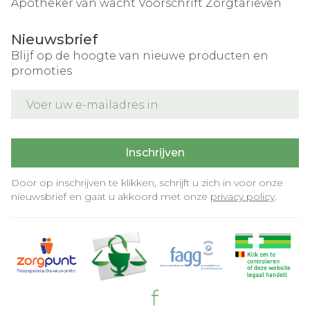
Apotheker van wacht
Voorschrift
Zorgtarieven
Nieuwsbrief
Blijf op de hoogte van nieuwe producten en
promoties
E-mail adres
Inschrijven
Door op inschrijven te klikken, schrijft u zich in voor onze
nieuwsbrief en gaat u akkoord met onze
privacy policy
.