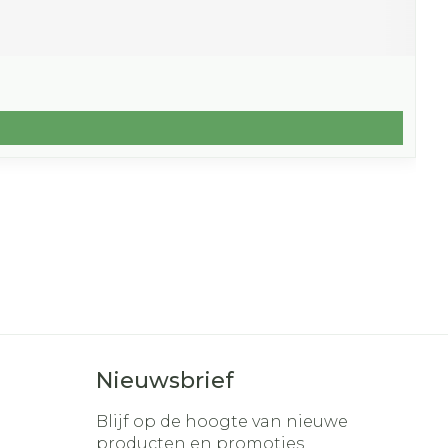
Nieuwsbrief
Blijf op de hoogte van nieuwe
producten en promoties