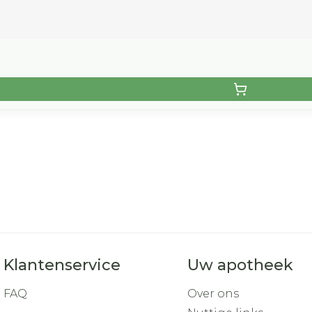
Klantenservice
Uw apotheek
FAQ
Over ons