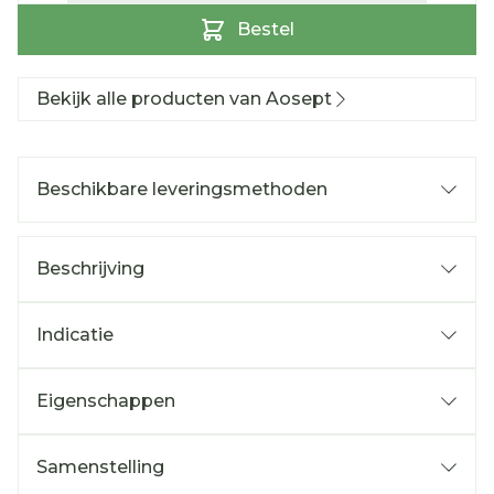
Bestel
Bekijk alle producten van Aosept
Beschikbare leveringsmethoden
Beschrijving
Indicatie
Eigenschappen
Samenstelling