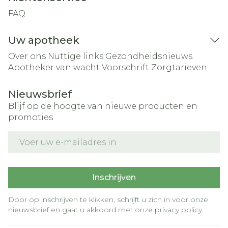
FAQ
Uw apotheek
Over ons
Nuttige links
Gezondheidsnieuws
Apotheker van wacht
Voorschrift
Zorgtarieven
Nieuwsbrief
Blijf op de hoogte van nieuwe producten en
promoties
E-mail adres
Inschrijven
Door op inschrijven te klikken, schrijft u zich in voor onze
nieuwsbrief en gaat u akkoord met onze
privacy policy
.