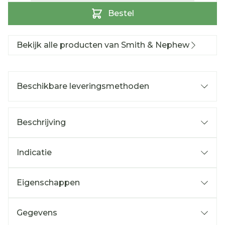
Bestel
Bekijk alle producten van Smith & Nephew
Beschikbare leveringsmethoden
Beschrijving
Indicatie
Eigenschappen
Gegevens