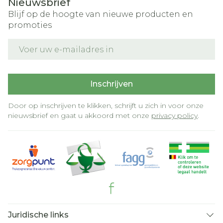
Nieuwsbrief
Blijf op de hoogte van nieuwe producten en
promoties
E-mail adres
Inschrijven
Door op inschrijven te klikken, schrijft u zich in voor onze
nieuwsbrief en gaat u akkoord met onze
privacy policy
.
Juridische links