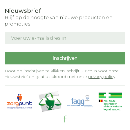
Nieuwsbrief
Blijf op de hoogte van nieuwe producten en
promoties
E-mail adres
Inschrijven
Door op inschrijven te klikken, schrijft u zich in voor onze
nieuwsbrief en gaat u akkoord met onze
privacy policy
.