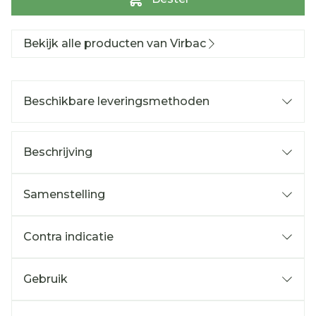
Bekijk alle producten van Virbac
Beschikbare leveringsmethoden
Beschrijving
Samenstelling
Contra indicatie
Gebruik