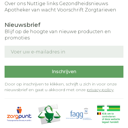
Over ons
Nuttige links
Gezondheidsnieuws
Apotheker van wacht
Voorschrift
Zorgtarieven
Nieuwsbrief
Blijf op de hoogte van nieuwe producten en
promoties
E-mail adres
Inschrijven
Door op inschrijven te klikken, schrijft u zich in voor onze
nieuwsbrief en gaat u akkoord met onze
privacy policy
.