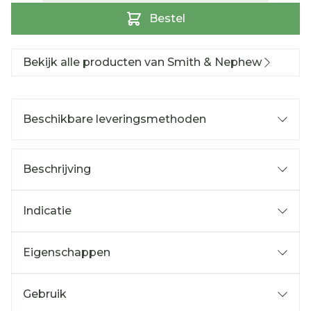
Bestel
Bekijk alle producten van Smith & Nephew
Beschikbare leveringsmethoden
Beschrijving
Indicatie
Eigenschappen
Gebruik