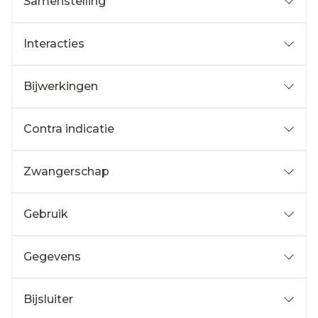
Samenstelling
Interacties
Bijwerkingen
Contra indicatie
Zwangerschap
Gebruik
Gegevens
Bijsluiter