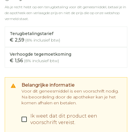
Als je recht hebt op een terugbetaling voor dit geneesmiddel, betaal je in
de apotheek een verlaagde prijs en niet de prijs die op onze webshop
vermeld staat.
Terugbetalingstarief
€ 2,59
(6% inclusief btw)
Verhoogde tegemoetkoming
€ 1,56
(6% inclusief btw)
Belangrijke informatie
Voor dit geneesmiddel is een voorschrift nodig.
Na beoordeling door de apotheker kan je het
komen afhalen en betalen.
Ik weet dat dit product een
voorschrift vereist.