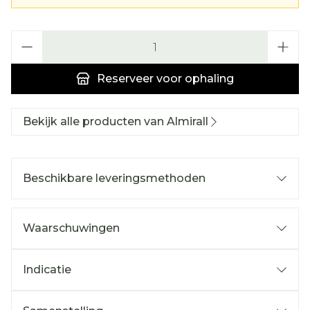
Aantal
Reserveer
voor ophaling
Bekijk alle producten van Almirall
Beschikbare leveringsmethoden
Waarschuwingen
Indicatie