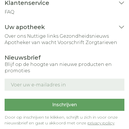
Klantenservice
FAQ
Uw apotheek
Over ons
Nuttige links
Gezondheidsnieuws
Apotheker van wacht
Voorschrift
Zorgtarieven
Nieuwsbrief
Blijf op de hoogte van nieuwe producten en
promoties
E-mail adres
Inschrijven
Door op inschrijven te klikken, schrijft u zich in voor onze
nieuwsbrief en gaat u akkoord met onze
privacy policy
.