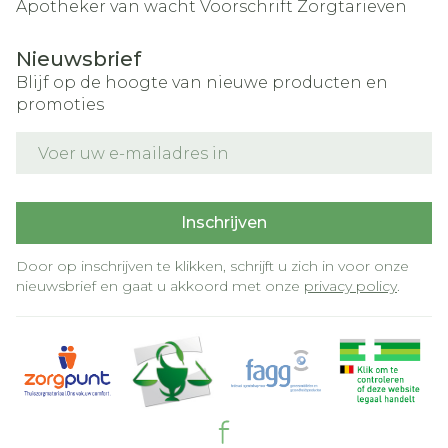
Apotheker van wacht
Voorschrift
Zorgtarieven
Nieuwsbrief
Blijf op de hoogte van nieuwe producten en
promoties
E-mail adres
Inschrijven
Door op inschrijven te klikken, schrijft u zich in voor onze
nieuwsbrief en gaat u akkoord met onze
privacy policy
.