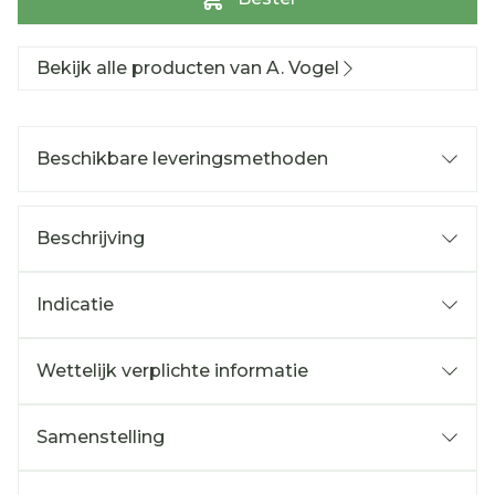
Bekijk alle producten van A. Vogel
Beschikbare leveringsmethoden
Beschrijving
Indicatie
Wettelijk verplichte informatie
Samenstelling