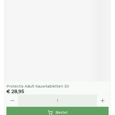
Protectis Adult Kauwtabletten 30
€ 28,95
Aantal
Bestel