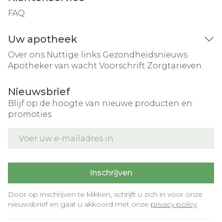
FAQ
Uw apotheek
Over ons
Nuttige links
Gezondheidsnieuws
Apotheker van wacht
Voorschrift
Zorgtarieven
Nieuwsbrief
Blijf op de hoogte van nieuwe producten en
promoties
E-mail adres
Inschrijven
Door op inschrijven te klikken, schrijft u zich in voor onze
nieuwsbrief en gaat u akkoord met onze
privacy policy
.