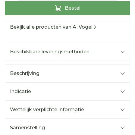
Bestel
Bekijk alle producten van A. Vogel
Beschikbare leveringsmethoden
Beschrijving
Indicatie
Wettelijk verplichte informatie
Samenstelling