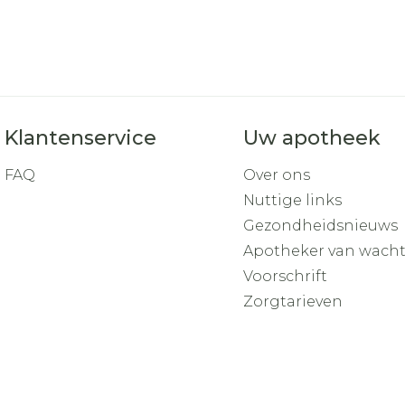
Klantenservice
Uw apotheek
FAQ
Over ons
Nuttige links
Gezondheidsnieuws
Apotheker van wach
Voorschrift
Zorgtarieven