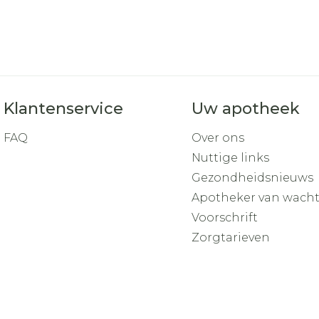
Klantenservice
Uw apotheek
FAQ
Over ons
Nuttige links
Gezondheidsnieuws
Apotheker van wach
Voorschrift
Zorgtarieven